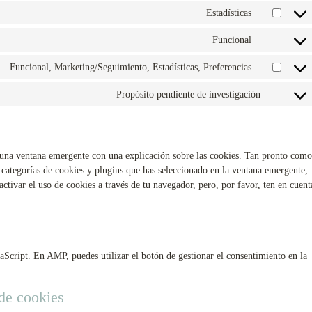
Estadísticas
Funcional
Funcional, Marketing/Seguimiento, Estadísticas, Preferencias
Propósito pendiente de investigación
 una ventana emergente con una explicación sobre las cookies. Tan pronto como
 categorías de cookies y plugins que has seleccionado en la ventana emergente,
activar el uso de cookies a través de tu navegador, pero, por favor, ten en cuent
aScript. En AMP, puedes utilizar el botón de gestionar el consentimiento en la
 de cookies