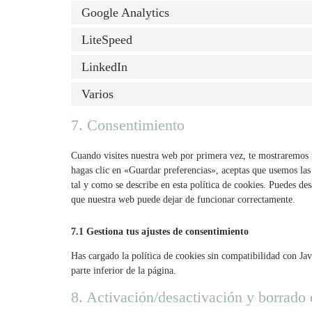
Google Analytics
LiteSpeed
LinkedIn
Varios
7. Consentimiento
Cuando visites nuestra web por primera vez, te mostraremos
hagas clic en «Guardar preferencias», aceptas que usemos las
tal y como se describe en esta política de cookies. Puedes des
que nuestra web puede dejar de funcionar correctamente.
7.1 Gestiona tus ajustes de consentimiento
Has cargado la política de cookies sin compatibilidad con Jav
parte inferior de la página.
8. Activación/desactivación y borrado