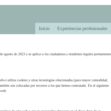
Inicio
Experiencias profesionales
 de agosto de 2023 y se aplica a los ciudadanos y residentes legales permanente
eb») utiliza cookies y otras tecnologías relacionadas (para mayor comodidad,
ambién son colocadas por terceros a los que hemos contratado. En el siguiente
 web.