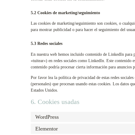
5.2 Cookies de marketing/seguimiento
Las cookies de marketing/seguimiento son cookies, o cualquie
para mostrar publicidad o para hacer el seguimiento del usua
5.3 Redes sociales
En nuestra web hemos incluido contenido de LinkedIn para p
«tuitear») en redes sociales como LinkedIn. Este contenido 
contenido podría procesar cierta información para anuncios p
Por favor lea la política de privacidad de estas redes social
(personales) que procesan usando estas cookies. Los datos q
Estados Unidos.
6. Cookies usadas
WordPress
Elementor