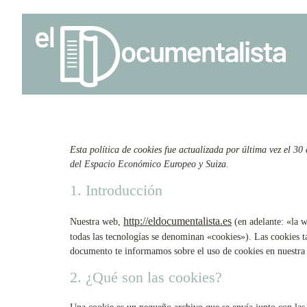
Esta política de cookies fue actualizada por última vez el 30
del Espacio Económico Europeo y Suiza.
1. Introducción
http://eldocumentalista.es
Nuestra web,
(en adelante: «la w
todas las tecnologías se denominan «cookies»). Las cookies t
documento te informamos sobre el uso de cookies en nuestra
2. ¿Qué son las cookies?