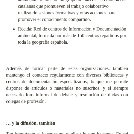
catalanas que promueven el trabajo colaborativo
realizando sesiones formativas y otras acciones para
promover el conocimiento compartido.
Recida
: Red de centros de Información y Documentación
ambiental, formada por más de 150 centros repartidos por
toda la geografía española.
Además de formar parte de estas organizaciones, también
mantengo el contacto regularmente con diversas bibliotecas y
centros de documentación especializados, lo que me permite
disponer de artículos o materiales no suscritos, y el siempre
necesario foro informal de debate y resolución de dudas con
colegas de profesión.
… y la difusión, también
Tan importante es hacer como explicar lo que hacemos. En mi