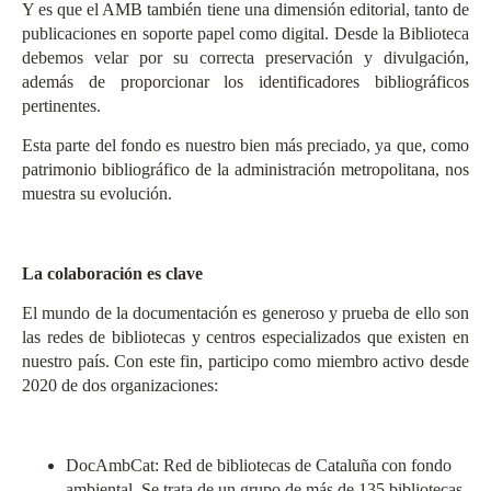
Y es que el AMB también tiene una dimensión editorial, tanto de
publicaciones en soporte papel como digital. Desde la Biblioteca
debemos velar por su correcta preservación y divulgación,
además de proporcionar los identificadores bibliográficos
pertinentes.
Esta parte del fondo es nuestro bien más preciado, ya que, como
patrimonio bibliográfico de la administración metropolitana, nos
muestra su evolución.
La colaboración es clave
El mundo de la documentación es generoso y prueba de ello son
las redes de bibliotecas y centros especializados que existen en
nuestro país. Con este fin, participo como miembro activo desde
2020 de dos organizaciones:
DocAmbCat
: Red de bibliotecas de Cataluña con fondo
ambiental. Se trata de un grupo de más de 135 bibliotecas