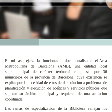
En mi caso, ejerzo las funciones de documentalista en el Área
Metropolitana de Barcelona (
AMB
), una entidad local
supramunicipal de carácter territorial compuesta por 36
municipios de la província de Barcelona, cuya existencia se
explica por la necesidad de estos de dar solución a problemas de
planificación y ejecución de políticas y servicios públicos que
superan su ámbito municipal y requieren de una actuación
coordinada.
Las ramas de especialización de la Biblioteca reflejan los