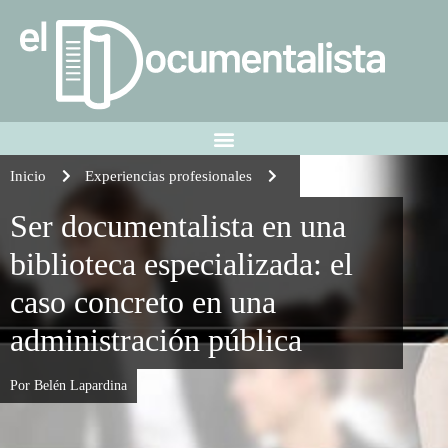
Inicio
Experiencias profesionales
Ser documentalista en una
biblioteca especializada: el
caso concreto en una
administración pública
Por Belén Lapardina