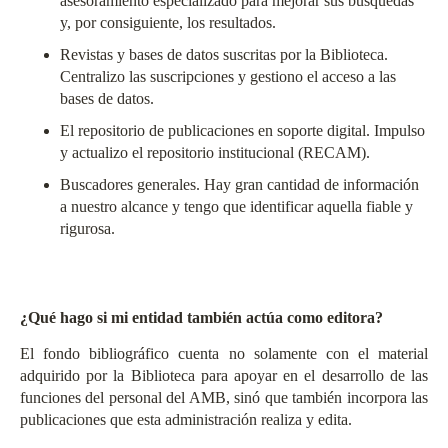
asesoramiento especializado para mejorar sus búsquedas
y, por consiguiente, los resultados.
Revistas y bases de datos suscritas por la Biblioteca.
Centralizo las suscripciones y gestiono el acceso a las
bases de datos.
El repositorio de publicaciones en soporte digital. Impulso
y actualizo el repositorio institucional (
RECAM
).
Buscadores generales. Hay gran cantidad de información
a nuestro alcance y tengo que identificar aquella fiable y
rigurosa.
¿Qué hago si mi entidad también actúa como editora?
El fondo bibliográfico cuenta no solamente con el material
adquirido por la Biblioteca para apoyar en el desarrollo de las
funciones del personal del AMB, sinó que también incorpora las
publicaciones que esta administración realiza y edita.