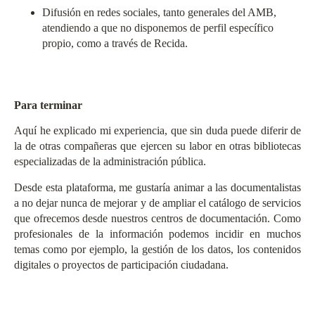
Difusión en redes sociales, tanto generales del AMB,
atendiendo a que no disponemos de perfil específico
propio, como a través de Recida.
Para terminar
Aquí he explicado mi experiencia, que sin duda puede diferir de
la de otras compañeras que ejercen su labor en otras bibliotecas
especializadas de la administración pública.
Desde esta plataforma, me gustaría animar a las documentalistas
a no dejar nunca de mejorar y de ampliar el catálogo de servicios
que ofrecemos desde nuestros centros de documentación. Como
profesionales de la información podemos incidir en muchos
temas como por ejemplo, la gestión de los datos, los contenidos
digitales o proyectos de participación ciudadana.