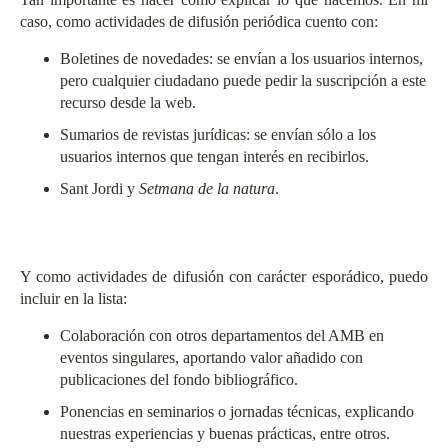
caso, como actividades de difusión periódica cuento con:
Boletines de novedades
: se envían a los usuarios internos,
pero cualquier ciudadano puede pedir la suscripción a este
recurso desde la web.
Sumarios de revistas jurídicas: se envían sólo a los
usuarios internos que tengan interés en recibirlos.
Sant Jordi y
Setmana de la natura
.
Y como actividades de difusión con carácter esporádico, puedo
incluir en la lista:
Colaboración con otros departamentos del AMB en
eventos singulares, aportando valor añadido con
publicaciones del fondo bibliográfico.
Ponencias en seminarios o jornadas técnicas, explicando
nuestras experiencias y buenas prácticas, entre otros.