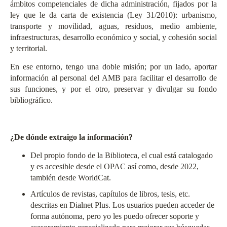
ámbitos competenciales de dicha administración, fijados por la
ley que le da carta de existencia (Ley 31/2010): urbanismo,
transporte y movilidad, aguas, residuos, medio ambiente,
infraestructuras, desarrollo económico y social, y cohesión social
y territorial.
En ese entorno, tengo una doble misión; por un lado, aportar
información al personal del AMB para facilitar el desarrollo de
sus funciones, y por el otro, preservar y divulgar su fondo
bibliográfico.
¿De dónde extraigo la información?
Del propio fondo de la Biblioteca, el cual está catalogado
y es accesible desde el
OPAC
así como, desde 2022,
también desde
WorldCat
.
Artículos de revistas, capítulos de libros, tesis, etc.
descritas en Dialnet Plus. Los usuarios pueden acceder de
forma autónoma, pero yo les puedo ofrecer soporte y