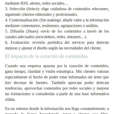
mediante RSS, alertas, redes sociales…
3. Selección (Select): elige cuidadosa de contenidos relevantes,
siguiendo criterios editoriales y profesionales.
4. Contextualización (Sin making): añadir valor a la información
mediante comentarios, resúmenes, agrupaciones o análisis.
5. Difusión (Share): envío de los contenidos a través de los
canales adecuados (newsletters, redes, intranets…).
6. Evaluación: revisión periódica del servicio para detectar
mejoras y ajustar el diseño según las necesidades del cliente.
El impacto de la curación de contenidos
Cuando una empresa apuesta por la curación de contenidos,
gana tiempo, claridad y visión estratégica. Mis clientes valoran
especialmente el hecho de poder estar informados sin tener que
leer decenas de fuentes. También aprecian poder detectar
tendencias, aprovechar contenidos por redes sociales y mejorar
las formaciones o consultorías a partir de una base informativa
sólida.
En un entorno donde la información nos llega constantemente, a