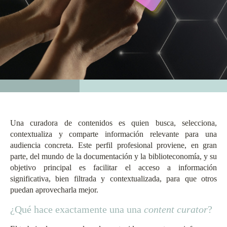
Una curadora de contenidos es quien busca, selecciona,
contextualiza y comparte información relevante para una
audiencia concreta. Este perfil profesional proviene, en gran
parte, del mundo de la documentación y la biblioteconomía, y su
objetivo principal es facilitar el acceso a información
significativa, bien filtrada y contextualizada, para que otros
puedan aprovecharla mejor.
¿Qué hace exactamente una una
content curator
?