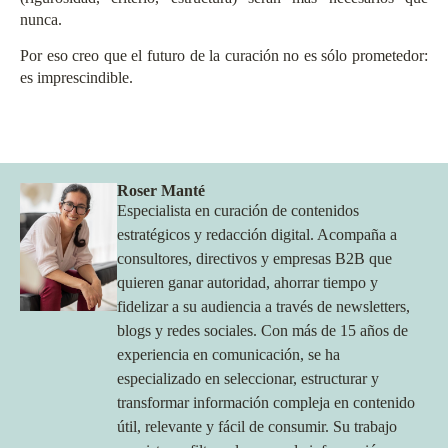
nunca.
Por eso creo que el futuro de la curación no es sólo prometedor:
es imprescindible.
Roser Manté
Especialista en curación de contenidos
estratégicos y redacción digital. Acompaña a
consultores, directivos y empresas B2B que
quieren ganar autoridad, ahorrar tiempo y
fidelizar a su audiencia a través de newsletters,
blogs y redes sociales. Con más de 15 años de
experiencia en comunicación, se ha
especializado en seleccionar, estructurar y
transformar información compleja en contenido
útil, relevante y fácil de consumir. Su trabajo