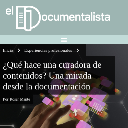
Inicio
Experiencias profesionales
¿Qué hace una curadora de
contenidos? Una mirada
desde la documentación
Por Roser Manté