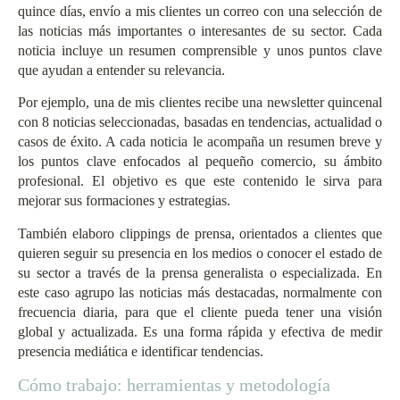
quince días, envío a mis clientes un correo con una selección de
las noticias más importantes o interesantes de su sector. Cada
noticia incluye un resumen comprensible y unos puntos clave
que ayudan a entender su relevancia.
Por ejemplo, una de mis clientes recibe una newsletter quincenal
con 8 noticias seleccionadas, basadas en tendencias, actualidad o
casos de éxito. A cada noticia le acompaña un resumen breve y
los puntos clave enfocados al pequeño comercio, su ámbito
profesional. El objetivo es que este contenido le sirva para
mejorar sus formaciones y estrategias.
También elaboro clippings de prensa, orientados a clientes que
quieren seguir su presencia en los medios o conocer el estado de
su sector a través de la prensa generalista o especializada. En
este caso agrupo las noticias más destacadas, normalmente con
frecuencia diaria, para que el cliente pueda tener una visión
global y actualizada. Es una forma rápida y efectiva de medir
presencia mediática e identificar tendencias.
Cómo trabajo: herramientas y metodología