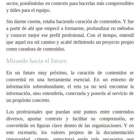
sector, poniéndolas en contexto para hacerlas más comprensibles
y útiles para el equipo.
Sin darme cuenta, estaba haciendo curación de contenidos. Y fue
a partir de ahí que empecé a formarme, profundizar en métodos
y conocer mejor ese perfil profesional. Con el tiempo, entendí
que aquel era mi camino y acabé definiendo un proyecto propio
como curadora de contenidos.
Mirando hacia el futuro
En un futuro muy próximo, la curación de contenidos se
convertirá en una herramienta esencial. En un entorno de
información sobreabundante, el reto ya no será encontrar la
información, sino entenderla, conectarla y ponerla al servicio de
un propósito concreto.
Los profesionales que puedan unir puntos entre contenidos
diversos, aportar contexto y facilitar su comprensión, se
convertirán en figuras clave dentro de las organizaciones. Y en
este escenario, los valores propios de la documentación
(rigurosidad, criterio, estructura) serán más necesarios que