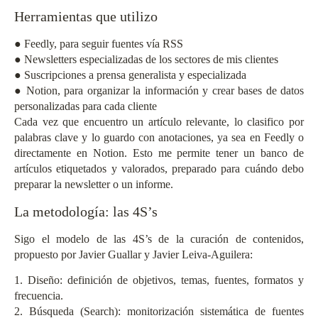
Herramientas que utilizo
● Feedly, para seguir fuentes vía RSS
● Newsletters especializadas de los sectores de mis clientes
● Suscripciones a prensa generalista y especializada
● Notion, para organizar la información y crear bases de datos
personalizadas para cada cliente
Cada vez que encuentro un artículo relevante, lo clasifico por
palabras clave y lo guardo con anotaciones, ya sea en Feedly o
directamente en Notion. Esto me permite tener un banco de
artículos etiquetados y valorados, preparado para cuándo debo
preparar la newsletter o un informe.
La metodología: las 4S’s
Sigo el modelo de las 4S’s de la curación de contenidos,
propuesto por Javier Guallar y Javier Leiva-Aguilera:
1. Diseño: definición de objetivos, temas, fuentes, formatos y
frecuencia.
2. Búsqueda (Search): monitorización sistemática de fuentes