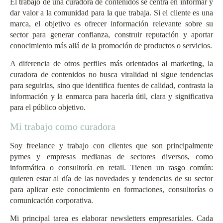
El trabajo de una curadora de contenidos se centra en informar y
dar valor a la comunidad para la que trabaja. Si el cliente es una
marca, el objetivo es ofrecer información relevante sobre su
sector para generar confianza, construir reputación y aportar
conocimiento más allá de la promoción de productos o servicios.
A diferencia de otros perfiles más orientados al marketing, la
curadora de contenidos no busca viralidad ni sigue tendencias
para seguirlas, sino que identifica fuentes de calidad, contrasta la
información y la enmarca para hacerla útil, clara y significativa
para el público objetivo.
Mi trabajo como curadora
Soy freelance y trabajo con clientes que son principalmente
pymes y empresas medianas de sectores diversos, como
informática o consultoría en retail. Tienen un rasgo común:
quieren estar al día de las novedades y tendencias de su sector
para aplicar este conocimiento en formaciones, consultorías o
comunicación corporativa.
Mi principal tarea es elaborar newsletters empresariales. Cada