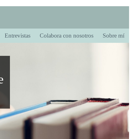
Entrevistas
Colabora con nosotros
Sobre mí
e