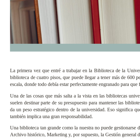
La primera vez que entré a trabajar en la Biblioteca de la Univ
biblioteca de cuatro pisos, que puede llegar a tener más de 600 
escala, donde todo debía estar perfectamente engranado para que 
Una de las cosas que más salta a la vista en las bibliotecas un
suelen destinar parte de su presupuesto para mantener las bibliot
da un peso estratégico dentro de la universidad. Eso significa que
también implica una gran responsabilidad.
Una biblioteca tan grande como la nuestra no puede gestionarse de
Archivo histórico, Marketing y, por supuesto, la Gestión general de