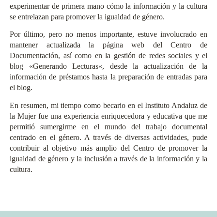
experimentar de primera mano cómo la información y la cultura
se entrelazan para promover la igualdad de género.
Por último, pero no menos importante, estuve involucrado en
mantener actualizada la página web del Centro de
Documentación, así como en la gestión de redes sociales y el
blog «
Generando Lecturas
«, desde la actualización de la
información de préstamos hasta la preparación de entradas para
el blog.
En resumen, mi tiempo como becario en el Instituto Andaluz de
la Mujer fue una experiencia enriquecedora y educativa que me
permitió sumergirme en el mundo del trabajo documental
centrado en el género. A través de diversas actividades, pude
contribuir al objetivo más amplio del Centro de promover la
igualdad de género y la inclusión a través de la información y la
cultura.