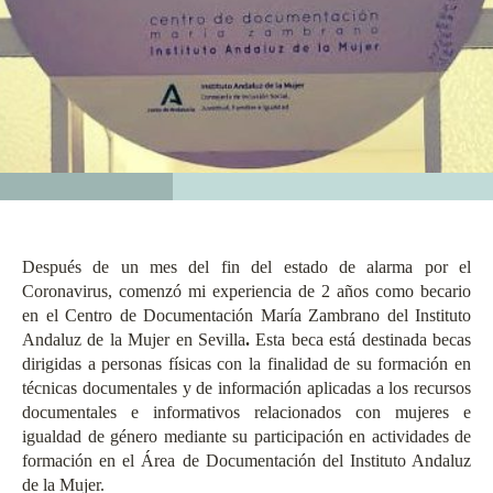
Después de un mes del fin del estado de alarma por el
Coronavirus, comenzó mi experiencia de 2 años como becario
en el
Centro de Documentación María Zambrano
del
Instituto
Andaluz de la Mujer en Sevilla
.
Esta beca está destinada becas
dirigidas a personas físicas con la finalidad de su formación en
técnicas documentales y de información aplicadas a los recursos
documentales e informativos relacionados con mujeres e
igualdad de género mediante su participación en actividades de
formación en el Área de Documentación del Instituto Andaluz
de la Mujer.