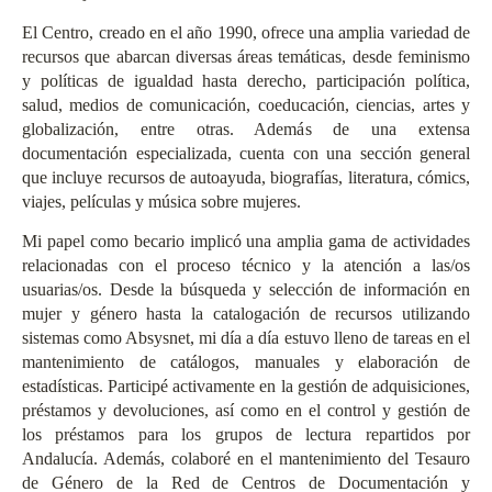
El Centro, creado en el año 1990, ofrece una amplia variedad de
recursos que abarcan diversas áreas temáticas, desde feminismo
y políticas de igualdad hasta derecho, participación política,
salud, medios de comunicación, coeducación, ciencias, artes y
globalización, entre otras. Además de una extensa
documentación especializada, cuenta con una sección general
que incluye recursos de autoayuda, biografías, literatura, cómics,
viajes, películas y música sobre mujeres.
Mi papel como becario implicó una amplia gama de actividades
relacionadas con el proceso técnico y la atención a las/os
usuarias/os. Desde la búsqueda y selección de información en
mujer y género hasta la catalogación de recursos utilizando
sistemas como Absysnet, mi día a día estuvo lleno de tareas en el
mantenimiento de catálogos, manuales y elaboración de
estadísticas. Participé activamente en la gestión de adquisiciones,
préstamos y devoluciones, así como en el control y gestión de
los préstamos para los grupos de lectura repartidos por
Andalucía. Además, colaboré en el mantenimiento del
Tesauro
de Género de la Red de Centros de Documentación y