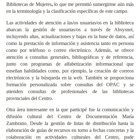
Bibliotecas de Mujeres
,
lo que me permitió sumergirme aún más
en la terminología y la clasificación específicas de este campo.
Las actividades de atención a las/os usuarias/os en la biblioteca
abarcan la gestión de usuarias/os a través de Absysnet,
incluyendo altas, actualizaciones y bajas en la base de datos, así
como la prestación de información y asistencia tanto en persona
como por teléfono o correo electrónico. Además, se ofrece
atención a consultas generales, bibliográficas y de referencia,
junto con programas de alfabetización informacional que
enseñan habilidades como, por ejemplo, la creación de correos
electrónicos y la búsqueda en la web. También se proporciona
formación personalizada sobre consultas del
OPAC
y se
atienden consultas de profesionales de las bibliotecas
provinciales del Centro.
Otra área interesante en la que participé fue la comunicación y
difusión cultural del Centro de Documentación María
Zambrano. Desde la gestión de listas de distribución hasta la
elaboración de guías de recursos en torno a fechas concretas y la
colaboración en actividades culturales del Centro, pude