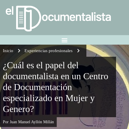
Inicio
Experiencias profesionales
¿Cuál es el papel del
documentalista en un Centro
de Documentación
especializado en Mujer y
Genero?
Por Juan Manuel Ayllón Millán