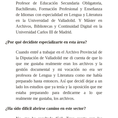
Profesor de Educación Secundaria Obligatoria,
Bachillerato, Formación Profesional y Enseñanza
de Idiomas con especialidad en Lengua y Literatura
en la Universidad de Valladolid. Y Máster en
Archivos, Bibliotecas y Continuidad Digital en la
Universidad Carlos III de Madrid.
¿Por qué decidiste especializarte en esta área?
Cuando entré a trabajar en el Archivo Provincial de
la Diputación de Valladolid me di cuenta de que lo
que me gustaba realmente eran los archivos y la
gestión documental y mi vocación no era ser
profesora de Lengua y Literatura como me había
preparado hasta entonces. Así que decidí dejar a un
lado los estudios que ya tenía y la oposición que me
estaba preparando para dedicarme a lo que
realmente me gustaba, los archivos.
¿Ha sido difícil abrirse camino en este sector?