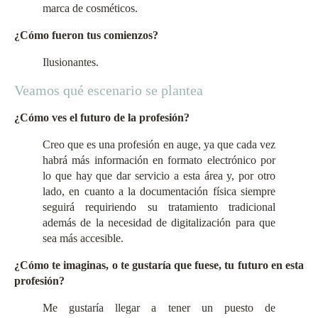
marca de cosméticos.
¿Cómo fueron tus comienzos?
Ilusionantes.
Veamos qué escenario se plantea
¿Cómo ves el futuro de la profesión?
Creo que es una profesión en auge, ya que cada vez
habrá más información en formato electrónico por
lo que hay que dar servicio a esta área y, por otro
lado, en cuanto a la documentación física siempre
seguirá requiriendo su tratamiento tradicional
además de la necesidad de digitalización para que
sea más accesible.
¿Cómo te imaginas, o te gustaría que fuese, tu futuro en esta
profesión?
Me gustaría llegar a tener un puesto de