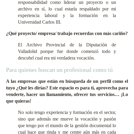
responsabilidad como liderar un proyecto o un
archivo en sí, lo cual estaría respaldado por mi
experiencia laboral y la formación en la
Universidad Carlos III.
¿Qué proyecto/ empresa/ trabajo recuerdas con más cariño?
El Archivo Provincial de la Diputación de
Valladolid porque fue donde comenzó todo y
descubrí cual era mi verdadera vocación.
Para quienes buscan un profesional como tú
A las empresas que están en búsqueda de un perfil como el
tuyo ¿Qué les dirías? Este espacio es para ti, aprovecha para
venderte, hacer un llamamiento, ofrecer tus servicios… ¡Lo
que quieras!
No solo tengo experiencia y formación en el sector,
sino que además me mueve la vocación y pasión
que tengo por el mundo de la gestión documental lo
cual hace que rinda y me centre aún más en cada