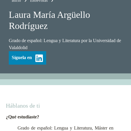
Inicio
Entrevistas
Laura María Argüello
Rodríguez
Grado de español: Lengua y Literatura por la Universidad de
Valaldolid
Síguela en
Háblanos de ti
¿Qué estudiaste?
Grado de español: Lengua y Literatura, Máster en