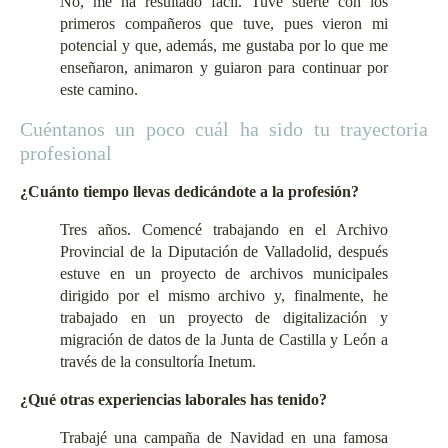
No, me ha resultado fácil. Tuve suerte con los
primeros compañeros que tuve, pues vieron mi
potencial y que, además, me gustaba por lo que me
enseñaron, animaron y guiaron para continuar por
este camino.
Cuéntanos un poco cuál ha sido tu trayectoria
profesional
¿Cuánto tiempo llevas dedicándote a la profesión?
Tres años. Comencé trabajando en el Archivo
Provincial de la Diputación de Valladolid, después
estuve en un proyecto de archivos municipales
dirigido por el mismo archivo y, finalmente, he
trabajado en un proyecto de digitalización y
migración de datos de la Junta de Castilla y León a
través de la consultoría Inetum.
¿Qué otras experiencias laborales has tenido?
Trabajé una campaña de Navidad en una famosa